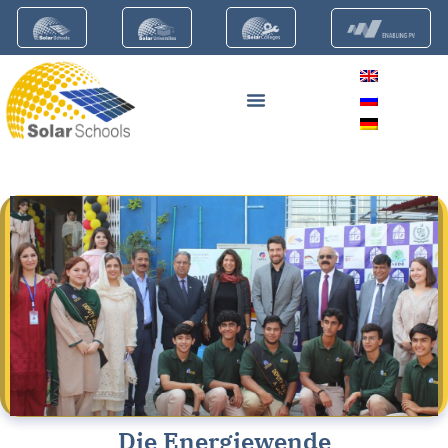
Die Energiewende