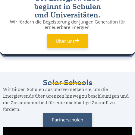
beginnt in Schulen
und Universitäten.
Wir fördern die Begeisterung der jungen Generation für
erneuerbare Energien.
Über uns
Solar Schools
Wir bilden Schulen aus und vernetzen sie, um die
Energiewende über Grenzen hinweg zu beschleunigen und
die Zusammenarbeit für eine nachhaltige Zukunft zu
fördern.
Partnerschulen