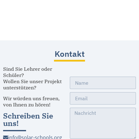
Kontakt
Sind Sie Lehrer oder
Schüler?
Wollen Sie unser Projekt
unterstützen?
Wir würden uns freuen,
von Ihnen zu hören!
Schreiben Sie
uns!
info@solar-schools.org