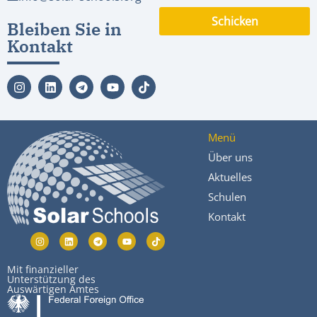
Schicken
Bleiben Sie in
Kontakt
Menü
Über uns
Aktuelles
Schulen
Kontakt
Mit finanzieller
Unterstützung des
Auswärtigen Amtes